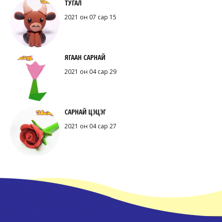
ТУГАЛ
2021 он 07 сар 15
ЯГААН САРНАЙ
2021 он 04 сар 29
САРНАЙ ЦЭЦЭГ
2021 он 04 сар 27