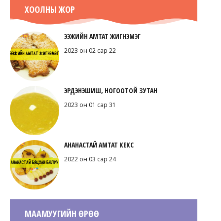
ХООЛНЫ ЖОР
ЭЭЖИЙН АМТАТ ЖИГНЭМЭГ
2023 он 02 сар 22
ЭРДЭНЭШИШ, НОГООТОЙ ЗУТАН
2023 он 01 сар 31
АНАНАСТАЙ АМТАТ КЕКС
2022 он 03 сар 24
МААМУУГИЙН ӨРӨӨ