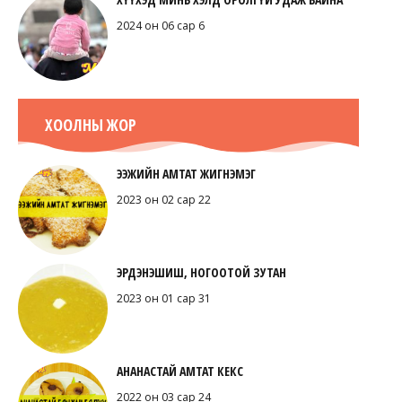
2024 он 06 сар 6
ХООЛНЫ ЖОР
ЭЭЖИЙН АМТАТ ЖИГНЭМЭГ
2023 он 02 сар 22
ЭРДЭНЭШИШ, НОГООТОЙ ЗУТАН
2023 он 01 сар 31
АНАНАСТАЙ АМТАТ КЕКС
2022 он 03 сар 24