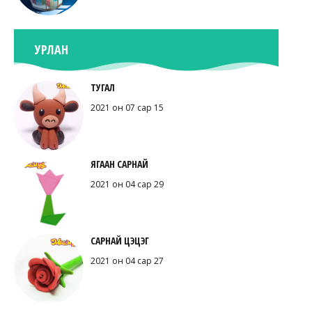
УРЛАН
ТУГАЛ
2021 он 07 сар 15
ЯГААН САРНАЙ
2021 он 04 сар 29
САРНАЙ ЦЭЦЭГ
2021 он 04 сар 27