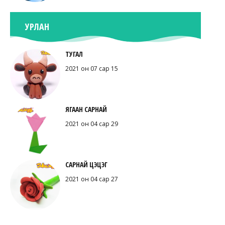
УРЛАН
ТУГАЛ
2021 он 07 сар 15
ЯГААН САРНАЙ
2021 он 04 сар 29
САРНАЙ ЦЭЦЭГ
2021 он 04 сар 27