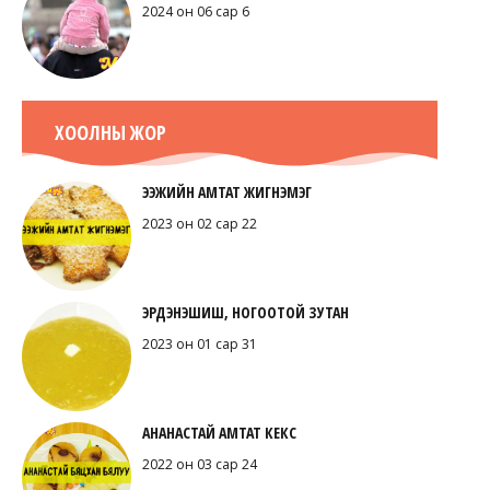
2024 он 06 сар 6
ХООЛНЫ ЖОР
ЭЭЖИЙН АМТАТ ЖИГНЭМЭГ
2023 он 02 сар 22
ЭРДЭНЭШИШ, НОГООТОЙ ЗУТАН
2023 он 01 сар 31
АНАНАСТАЙ АМТАТ КЕКС
2022 он 03 сар 24