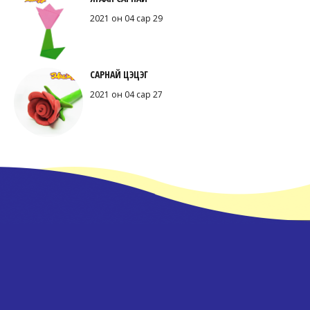
2021 он 04 сар 29
САРНАЙ ЦЭЦЭГ
2021 он 04 сар 27