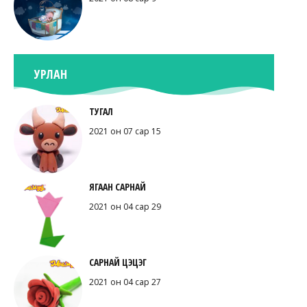
УРЛАН
ТУГАЛ
2021 он 07 сар 15
ЯГААН САРНАЙ
2021 он 04 сар 29
САРНАЙ ЦЭЦЭГ
2021 он 04 сар 27