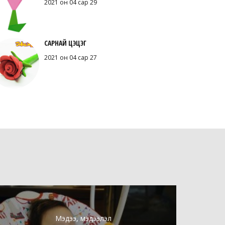
2021 он 04 сар 29
САРНАЙ ЦЭЦЭГ
2021 он 04 сар 27
Мэдээ, мэдээлэл