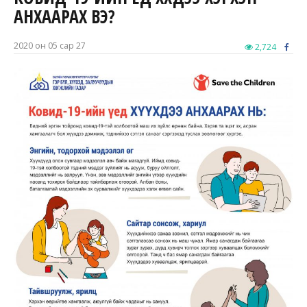
АНХААРАХ ВЭ?
2020 он 05 сар 27
2,724