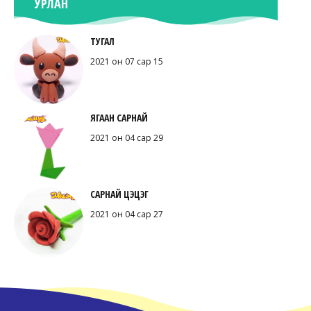
УРЛАН
ТУГАЛ
2021 он 07 сар 15
ЯГААН САРНАЙ
2021 он 04 сар 29
САРНАЙ ЦЭЦЭГ
2021 он 04 сар 27