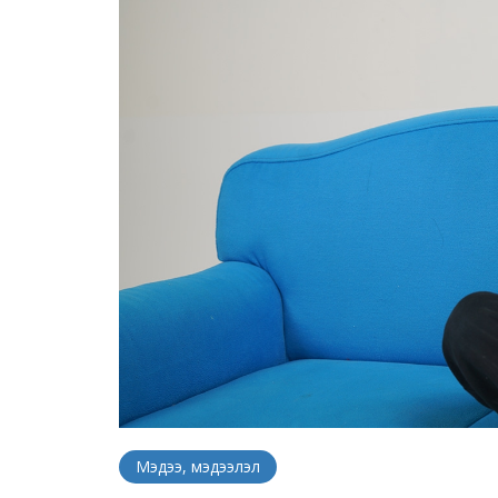
Мэдээ, мэдээлэл