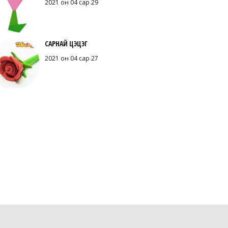
2021 он 04 сар 29
САРНАЙ ЦЭЦЭГ
2021 он 04 сар 27