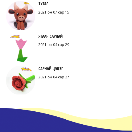
ТУГАЛ
2021 он 07 сар 15
ЯГААН САРНАЙ
2021 он 04 сар 29
САРНАЙ ЦЭЦЭГ
2021 он 04 сар 27