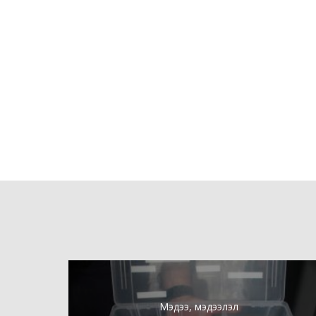
Мэдээ, мэдээлэл