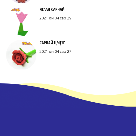
ЯГААН САРНАЙ
2021 он 04 сар 29
САРНАЙ ЦЭЦЭГ
2021 он 04 сар 27