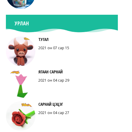
УРЛАН
ТУГАЛ
2021 он 07 сар 15
ЯГААН САРНАЙ
2021 он 04 сар 29
САРНАЙ ЦЭЦЭГ
2021 он 04 сар 27