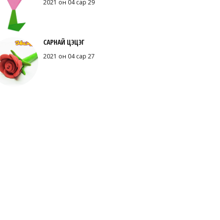
2021 он 04 сар 29
САРНАЙ ЦЭЦЭГ
2021 он 04 сар 27