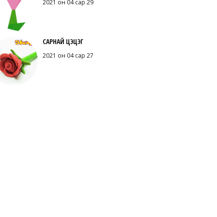
2021 он 04 сар 29
САРНАЙ ЦЭЦЭГ
2021 он 04 сар 27