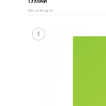
ТУУЛАЙ
2021 он 04 сар 16