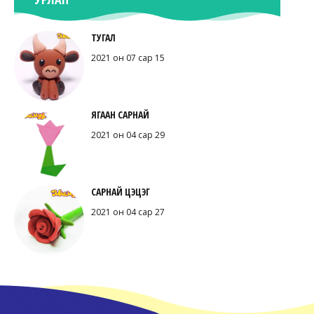
ТУГАЛ
2021 он 07 сар 15
ЯГААН САРНАЙ
2021 он 04 сар 29
САРНАЙ ЦЭЦЭГ
2021 он 04 сар 27