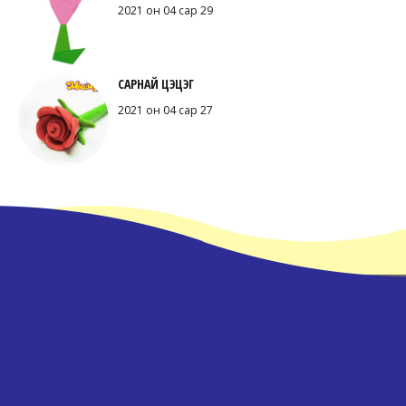
2021 он 04 сар 29
САРНАЙ ЦЭЦЭГ
2021 он 04 сар 27