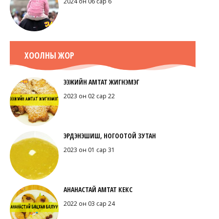
2024 он 06 сар 6
ХООЛНЫ ЖОР
ЭЭЖИЙН АМТАТ ЖИГНЭМЭГ
2023 он 02 сар 22
ЭРДЭНЭШИШ, НОГООТОЙ ЗУТАН
2023 он 01 сар 31
АНАНАСТАЙ АМТАТ КЕКС
2022 он 03 сар 24