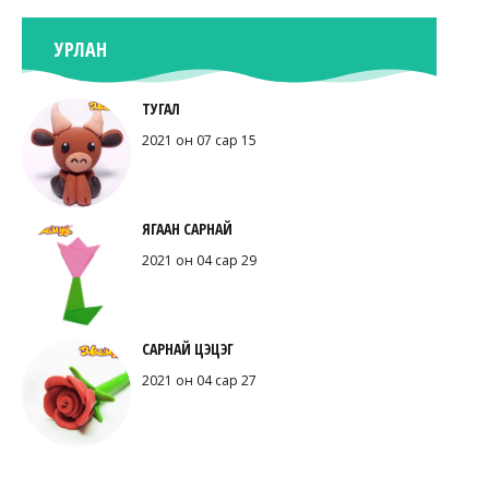
УРЛАН
ТУГАЛ
2021 он 07 сар 15
ЯГААН САРНАЙ
2021 он 04 сар 29
САРНАЙ ЦЭЦЭГ
2021 он 04 сар 27