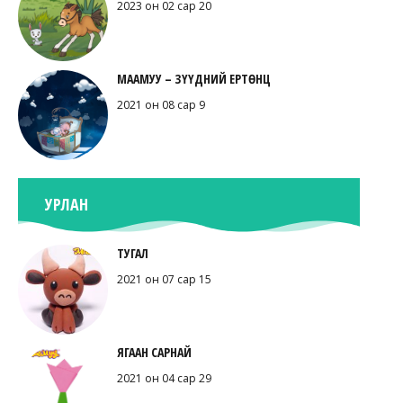
2023 он 02 сар 20
МААМУУ – ЗҮҮДНИЙ ЕРТӨНЦ
2021 он 08 сар 9
УРЛАН
ТУГАЛ
2021 он 07 сар 15
ЯГААН САРНАЙ
2021 он 04 сар 29