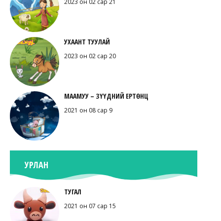
2023 он 02 сар 21
УХААНТ ТУУЛАЙ
2023 он 02 сар 20
МААМУУ – ЗҮҮДНИЙ ЕРТӨНЦ
2021 он 08 сар 9
УРЛАН
ТУГАЛ
2021 он 07 сар 15