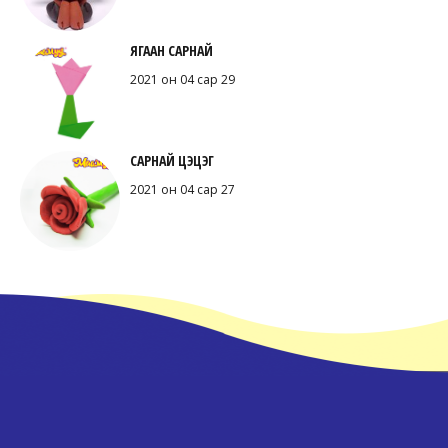
ЯГААН САРНАЙ
2021 он 04 сар 29
САРНАЙ ЦЭЦЭГ
2021 он 04 сар 27