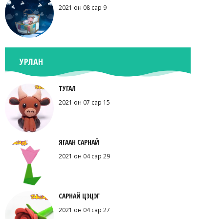
2021 он 08 сар 9
УРЛАН
ТУГАЛ
2021 он 07 сар 15
ЯГААН САРНАЙ
2021 он 04 сар 29
САРНАЙ ЦЭЦЭГ
2021 он 04 сар 27