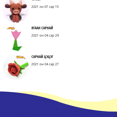
2021 он 07 сар 15
ЯГААН САРНАЙ
2021 он 04 сар 29
САРНАЙ ЦЭЦЭГ
2021 он 04 сар 27