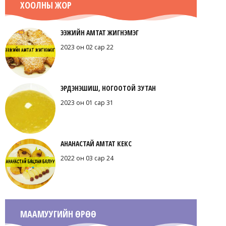
ХООЛНЫ ЖОР
ЭЭЖИЙН АМТАТ ЖИГНЭМЭГ
2023 он 02 сар 22
ЭРДЭНЭШИШ, НОГООТОЙ ЗУТАН
2023 он 01 сар 31
АНАНАСТАЙ АМТАТ КЕКС
2022 он 03 сар 24
МААМУУГИЙН ӨРӨӨ