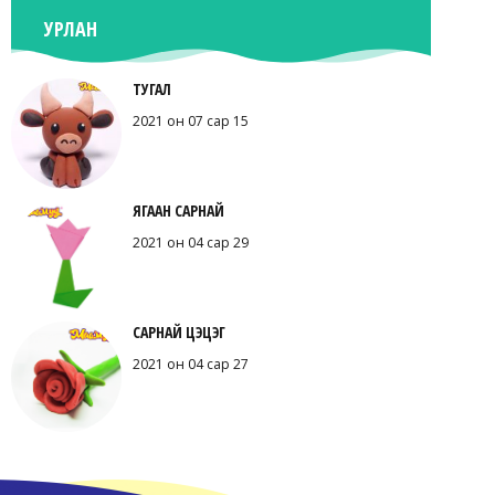
УРЛАН
ТУГАЛ
2021 он 07 сар 15
ЯГААН САРНАЙ
2021 он 04 сар 29
САРНАЙ ЦЭЦЭГ
2021 он 04 сар 27