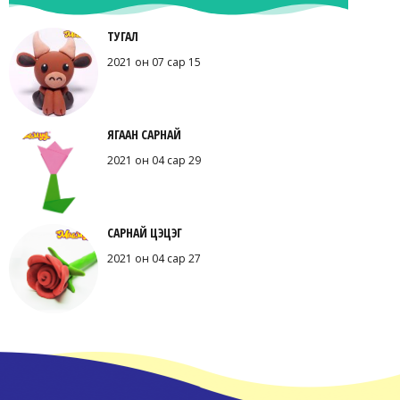
ТУГАЛ
2021 он 07 сар 15
ЯГААН САРНАЙ
2021 он 04 сар 29
САРНАЙ ЦЭЦЭГ
2021 он 04 сар 27