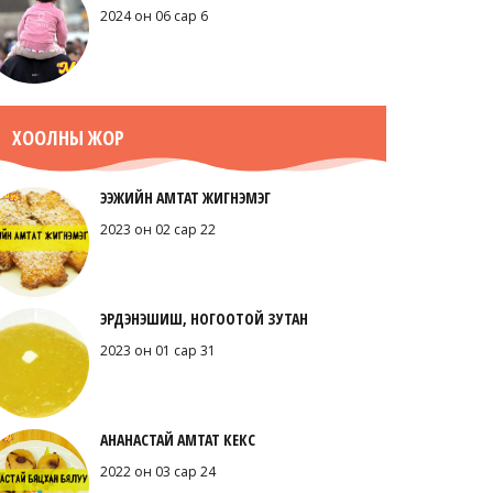
2024 он 06 сар 6
ХООЛНЫ ЖОР
ЭЭЖИЙН АМТАТ ЖИГНЭМЭГ
2023 он 02 сар 22
ЭРДЭНЭШИШ, НОГООТОЙ ЗУТАН
2023 он 01 сар 31
АНАНАСТАЙ АМТАТ КЕКС
2022 он 03 сар 24