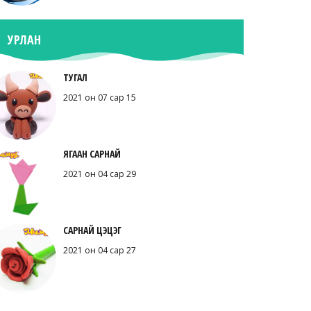
УРЛАН
ТУГАЛ
2021 он 07 сар 15
ЯГААН САРНАЙ
2021 он 04 сар 29
САРНАЙ ЦЭЦЭГ
2021 он 04 сар 27