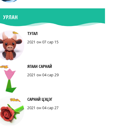
УРЛАН
ТУГАЛ
2021 он 07 сар 15
ЯГААН САРНАЙ
2021 он 04 сар 29
САРНАЙ ЦЭЦЭГ
2021 он 04 сар 27