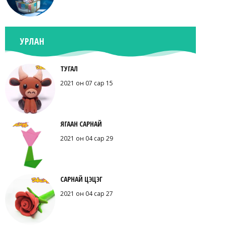
УРЛАН
ТУГАЛ
2021 он 07 сар 15
ЯГААН САРНАЙ
2021 он 04 сар 29
САРНАЙ ЦЭЦЭГ
2021 он 04 сар 27