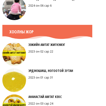
2024 он 06 сар 6
ХООЛНЫ ЖОР
ЭЭЖИЙН АМТАТ ЖИГНЭМЭГ
2023 он 02 сар 22
ЭРДЭНЭШИШ, НОГООТОЙ ЗУТАН
2023 он 01 сар 31
АНАНАСТАЙ АМТАТ КЕКС
2022 он 03 сар 24