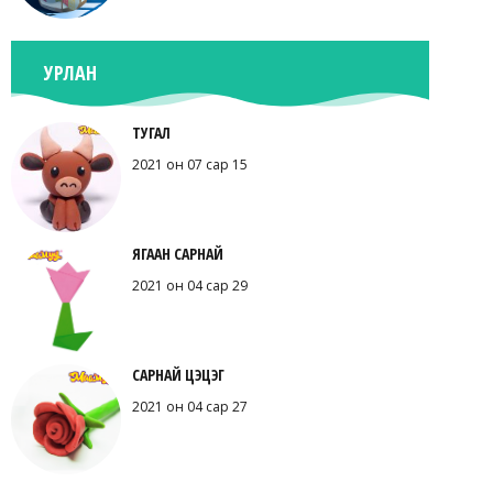
УРЛАН
ТУГАЛ
2021 он 07 сар 15
ЯГААН САРНАЙ
2021 он 04 сар 29
САРНАЙ ЦЭЦЭГ
2021 он 04 сар 27