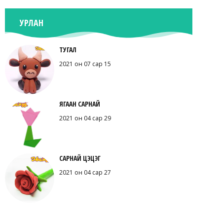
УРЛАН
ТУГАЛ
2021 он 07 сар 15
ЯГААН САРНАЙ
2021 он 04 сар 29
САРНАЙ ЦЭЦЭГ
2021 он 04 сар 27