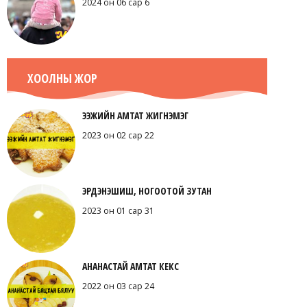
2024 он 06 сар 6
ХООЛНЫ ЖОР
ЭЭЖИЙН АМТАТ ЖИГНЭМЭГ
2023 он 02 сар 22
ЭРДЭНЭШИШ, НОГООТОЙ ЗУТАН
2023 он 01 сар 31
АНАНАСТАЙ АМТАТ КЕКС
2022 он 03 сар 24