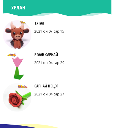
УРЛАН
ТУГАЛ
2021 он 07 сар 15
ЯГААН САРНАЙ
2021 он 04 сар 29
САРНАЙ ЦЭЦЭГ
2021 он 04 сар 27