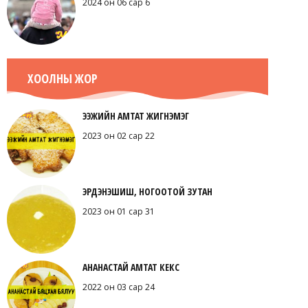
2024 он 06 сар 6
ХООЛНЫ ЖОР
ЭЭЖИЙН АМТАТ ЖИГНЭМЭГ
2023 он 02 сар 22
ЭРДЭНЭШИШ, НОГООТОЙ ЗУТАН
2023 он 01 сар 31
АНАНАСТАЙ АМТАТ КЕКС
2022 он 03 сар 24