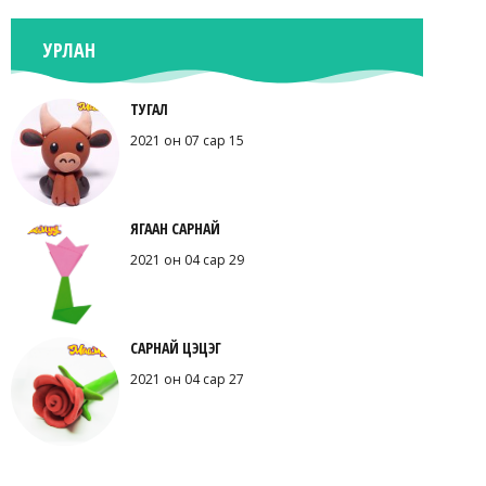
УРЛАН
ТУГАЛ
2021 он 07 сар 15
ЯГААН САРНАЙ
2021 он 04 сар 29
САРНАЙ ЦЭЦЭГ
2021 он 04 сар 27