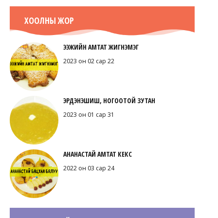
ХООЛНЫ ЖОР
ЭЭЖИЙН АМТАТ ЖИГНЭМЭГ
2023 он 02 сар 22
ЭРДЭНЭШИШ, НОГООТОЙ ЗУТАН
2023 он 01 сар 31
АНАНАСТАЙ АМТАТ КЕКС
2022 он 03 сар 24