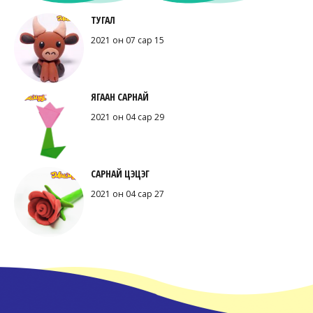
ТУГАЛ
2021 он 07 сар 15
ЯГААН САРНАЙ
2021 он 04 сар 29
САРНАЙ ЦЭЦЭГ
2021 он 04 сар 27