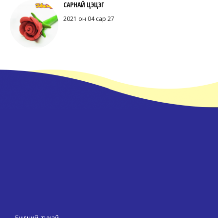
САРНАЙ ЦЭЦЭГ
2021 он 04 сар 27
Бидний тухай