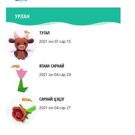
УРЛАН
ТУГАЛ
2021 он 07 сар 15
ЯГААН САРНАЙ
2021 он 04 сар 29
САРНАЙ ЦЭЦЭГ
2021 он 04 сар 27