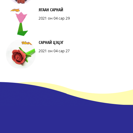
ЯГААН САРНАЙ
2021 он 04 сар 29
САРНАЙ ЦЭЦЭГ
2021 он 04 сар 27