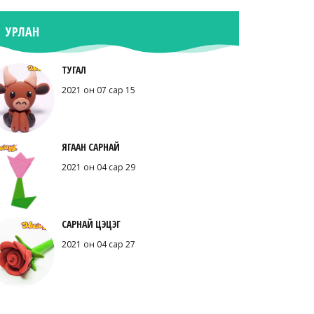
УРЛАН
ТУГАЛ
2021 он 07 сар 15
ЯГААН САРНАЙ
2021 он 04 сар 29
САРНАЙ ЦЭЦЭГ
2021 он 04 сар 27