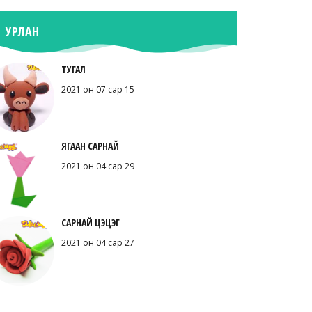
УРЛАН
ТУГАЛ
2021 он 07 сар 15
ЯГААН САРНАЙ
2021 он 04 сар 29
САРНАЙ ЦЭЦЭГ
2021 он 04 сар 27