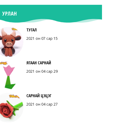
УРЛАН
ТУГАЛ
2021 он 07 сар 15
ЯГААН САРНАЙ
2021 он 04 сар 29
САРНАЙ ЦЭЦЭГ
2021 он 04 сар 27