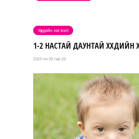
Хүүхдийн хөгжил
1-2 НАСТАЙ ДАУНТАЙ ХҮҮХДИЙ
2023 он 03 сар 20