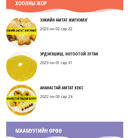
ХООЛНЫ ЖОР
ЭЭЖИЙН АМТАТ ЖИГНЭМЭГ
2023 он 02 сар 22
ЭРДЭНЭШИШ, НОГООТОЙ ЗУТАН
2023 он 01 сар 31
АНАНАСТАЙ АМТАТ КЕКС
2022 он 03 сар 24
МААМУУГИЙН ӨРӨӨ