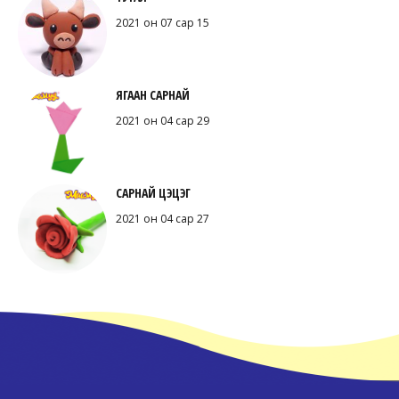
2021 он 07 сар 15
ЯГААН САРНАЙ
2021 он 04 сар 29
САРНАЙ ЦЭЦЭГ
2021 он 04 сар 27