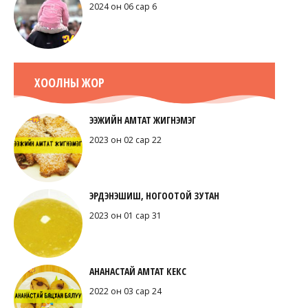
2024 он 06 сар 6
ХООЛНЫ ЖОР
ЭЭЖИЙН АМТАТ ЖИГНЭМЭГ
2023 он 02 сар 22
ЭРДЭНЭШИШ, НОГООТОЙ ЗУТАН
2023 он 01 сар 31
АНАНАСТАЙ АМТАТ КЕКС
2022 он 03 сар 24