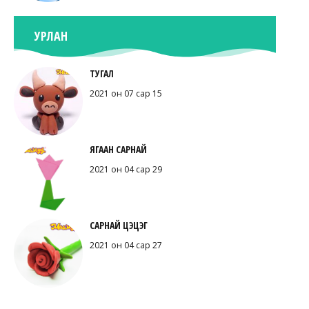
УРЛАН
ТУГАЛ
2021 он 07 сар 15
ЯГААН САРНАЙ
2021 он 04 сар 29
САРНАЙ ЦЭЦЭГ
2021 он 04 сар 27