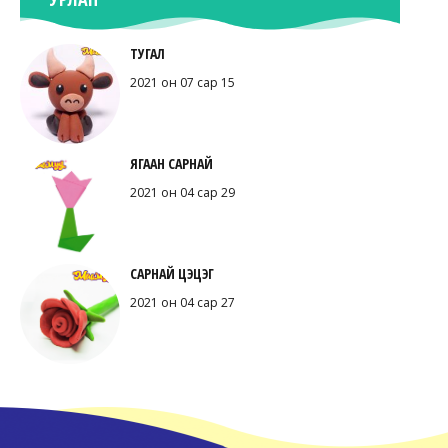
ТУГАЛ
2021 он 07 сар 15
ЯГААН САРНАЙ
2021 он 04 сар 29
САРНАЙ ЦЭЦЭГ
2021 он 04 сар 27