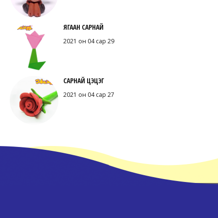
ЯГААН САРНАЙ
2021 он 04 сар 29
САРНАЙ ЦЭЦЭГ
2021 он 04 сар 27