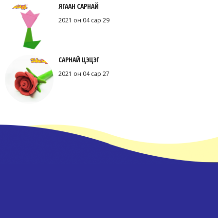
ЯГААН САРНАЙ
2021 он 04 сар 29
САРНАЙ ЦЭЦЭГ
2021 он 04 сар 27