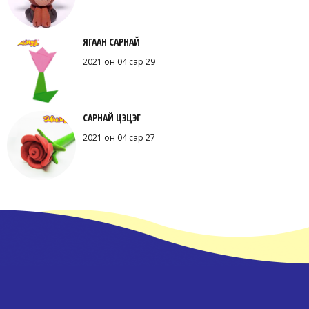
ЯГААН САРНАЙ
2021 он 04 сар 29
САРНАЙ ЦЭЦЭГ
2021 он 04 сар 27