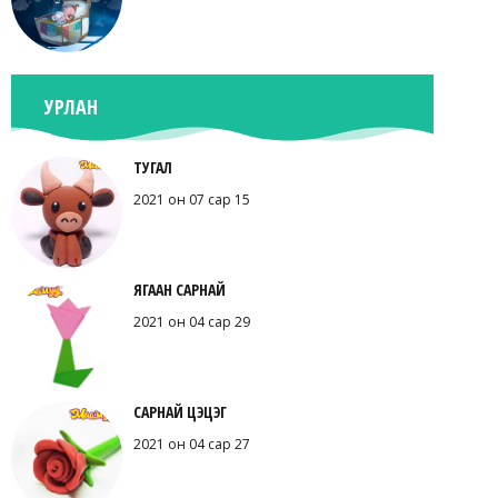
УРЛАН
ТУГАЛ
2021 он 07 сар 15
ЯГААН САРНАЙ
2021 он 04 сар 29
САРНАЙ ЦЭЦЭГ
2021 он 04 сар 27