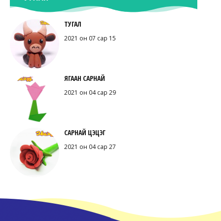
ТУГАЛ
2021 он 07 сар 15
ЯГААН САРНАЙ
2021 он 04 сар 29
САРНАЙ ЦЭЦЭГ
2021 он 04 сар 27