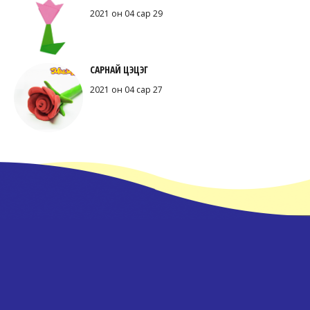
2021 он 04 сар 29
САРНАЙ ЦЭЦЭГ
2021 он 04 сар 27